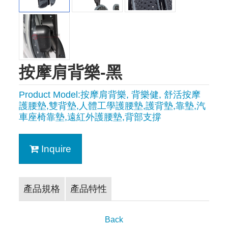
按摩肩背樂-黑
Product Model:按摩肩背樂, 背樂健, 舒活按摩
護腰墊,雙背墊,人體工學護腰墊,護背墊,靠墊,汽
車座椅靠墊,遠紅外護腰墊,背部支撐
Inquire
產品規格
產品特性
Back